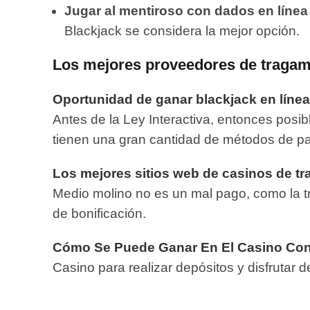
Jugar al mentiroso con dados en líne
Blackjack se considera la mejor opción.
Los mejores proveedores de tragam
Oportunidad de ganar blackjack en líne
Antes de la Ley Interactiva, entonces pos
tienen una gran cantidad de métodos de pag
Los mejores sitios web de casinos de 
Medio molino no es un mal pago, como la tr
de bonificación.
Cómo Se Puede Ganar En El Casino Con
Casino para realizar depósitos y disfrutar d