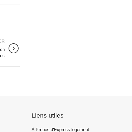
ER
Con
les
Liens utiles
À Propos d'Express logement