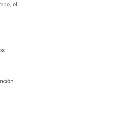
mpo, el
os
.
unción