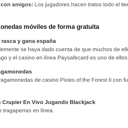
a con amigos:
Los jugadores hacen tratos todo el tie
onedas móviles de forma gratuita
a rasca y gana españa
iblemente se haya dado cuenta de que muchos de ell
o y el casino en línea Paysafecard es uno de ellos
tragamonedas
agamonedas de casino Pixies of the Forest II con f
 Crupier En Vivo Jugando Blackjack
e tragaperras en línea.