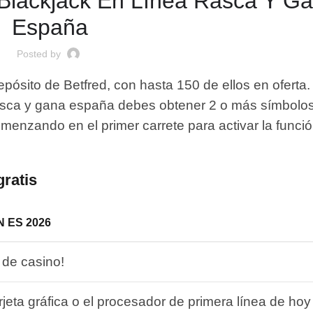
Blackjack En Línea Rasca Y G
España
Posted by
sito de Betfred, con hasta 150 de ellos en oferta.
rasca y gana españa debes obtener 2 o más símbolo
menzando en el primer carrete para activar la funció
gratis
 ES 2026
 de casino!
rjeta gráfica o el procesador de primera línea de hoy