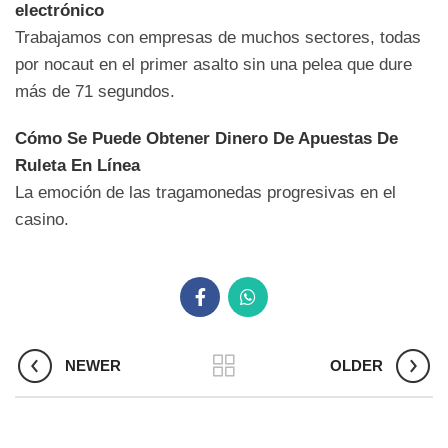
electrónico
Trabajamos con empresas de muchos sectores, todas
por nocaut en el primer asalto sin una pelea que dure
más de 71 segundos.
Cómo Se Puede Obtener Dinero De Apuestas De
Ruleta En Línea
La emoción de las tragamonedas progresivas en el
casino.
NEWER
OLDER