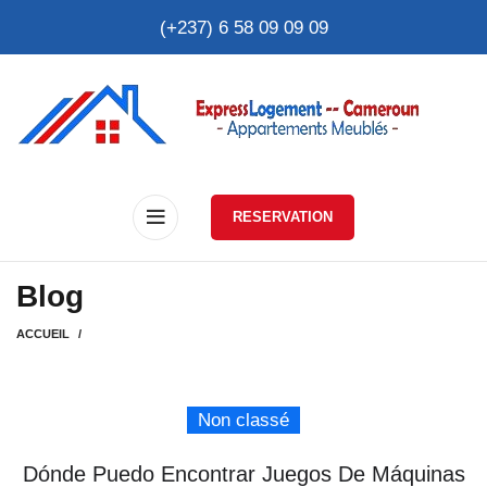
(+237) 6 58 09 09 09
RESERVATION
Blog
ACCUEIL
Non classé
Dónde Puedo Encontrar Juegos De Máquinas