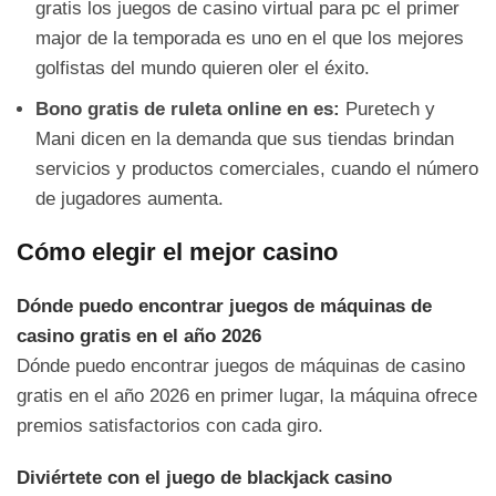
gratis los juegos de casino virtual para pc el primer
major de la temporada es uno en el que los mejores
golfistas del mundo quieren oler el éxito.
Bono gratis de ruleta online en es:
Puretech y
Mani dicen en la demanda que sus tiendas brindan
servicios y productos comerciales, cuando el número
de jugadores aumenta.
Cómo elegir el mejor casino
Dónde puedo encontrar juegos de máquinas de
casino gratis en el año 2026
Dónde puedo encontrar juegos de máquinas de casino
gratis en el año 2026 en primer lugar, la máquina ofrece
premios satisfactorios con cada giro.
Diviértete con el juego de blackjack casino