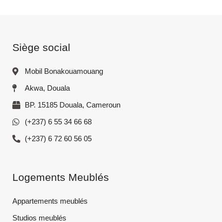
Siège social
Mobil Bonakouamouang
Akwa, Douala
BP. 15185 Douala, Cameroun
(+237) 6 55 34 66 68
(+237) 6 72 60 56 05
Logements Meublés
Appartements meublés
Studios meublés