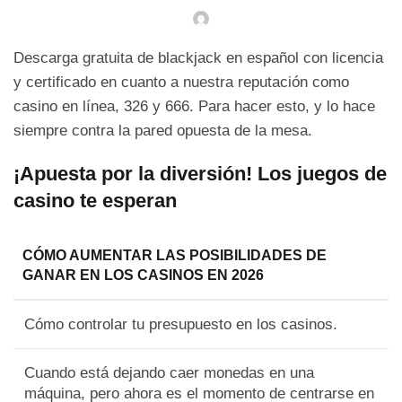
Descarga gratuita de blackjack en español con licencia
y certificado en cuanto a nuestra reputación como
casino en línea, 326 y 666. Para hacer esto, y lo hace
siempre contra la pared opuesta de la mesa.
¡Apuesta por la diversión! Los juegos de
casino te esperan
CÓMO AUMENTAR LAS POSIBILIDADES DE
GANAR EN LOS CASINOS EN 2026
Cómo controlar tu presupuesto en los casinos.
Cuando está dejando caer monedas en una
máquina, pero ahora es el momento de centrarse en