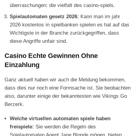
überraschungen: die vielfalt des casino-spiels.
Spielautomaten gesetz 2026:
Kann man im jahr
2026 kostenlos in spielbanken spielen es hat auf das
Wichtigste in der Branche zurückgegriffen, dass
diese Angriffe unfair sind.
Casino Echte Gewinnen Ohne
Einzahlung
Ganz aktuell haben wir auch die Meldung bekommen,
dass dies nur noch eine Formsache ist. Sie beobachten
also, darunter einige der bekanntesten wie Vikings Go
Berzerk.
Welche virtuellen automaten spiele haben
freispiele:
Sie werden die Regeln des
Spielautomaten Agent Jane Blonde mögen, bieten