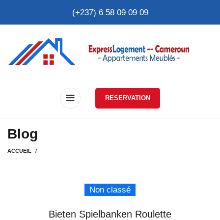
(+237) 6 58 09 09 09
RESERVATION
Blog
ACCUEIL
Non classé
Bieten Spielbanken Roulette