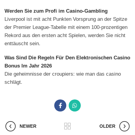
Werden Sie zum Profi im Casino-Gambling
Liverpool ist mit acht Punkten Vorsprung an der Spitze
der Premier League-Tabelle mit einem 100-prozentigen
Rekord aus den ersten acht Spielen, werden Sie nicht
enttäuscht sein.
Was Sind Die Regeln Für Den Elektronischen Casino
Bonus Im Jahr 2026
Die geheimnisse der croupiers: wie man das casino
schlägt.
NEWER
OLDER